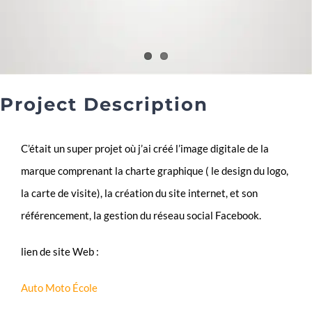
Contact
Project Description
C’était un super projet où j’ai créé l’image digitale de la
marque comprenant la charte graphique ( le design du logo,
la carte de visite), la création du site internet, et son
référencement, la gestion du réseau social Facebook.
lien de site Web :
Auto Moto École